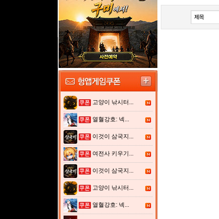
고양이 낚시터...
열혈강호: 넥...
이것이 삼국지...
여전사 키우기...
이것이 삼국지...
고양이 낚시터...
열혈강호: 넥...