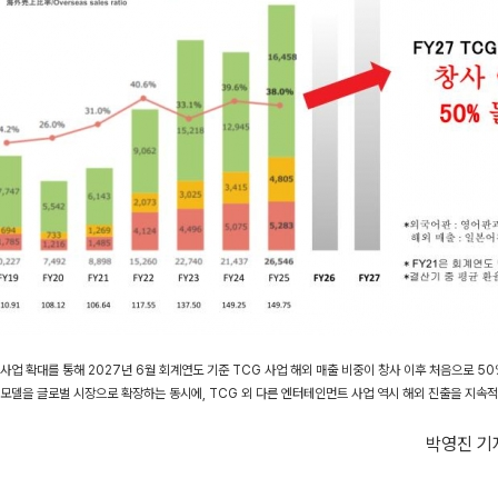
사업 확대를 통해 2027년 6월 회계연도 기준 TCG 사업 해외 매출 비중이 창사 이후 처음으로 5
모델을 글로벌 시장으로 확장하는 동시에, TCG 외 다른 엔터테인먼트 사업 역시 해외 진출을 지속
박영진 기자