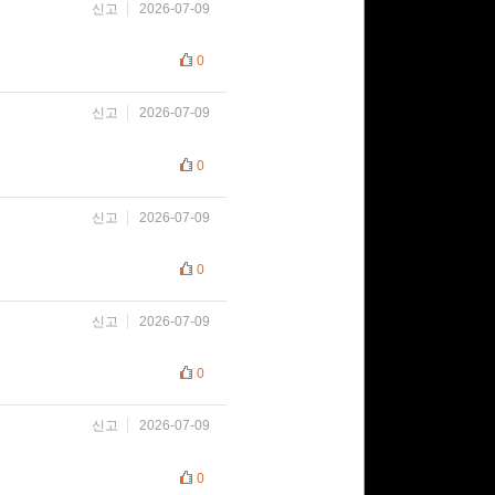
신고
2026-07-09
0
신고
2026-07-09
0
신고
2026-07-09
0
신고
2026-07-09
0
신고
2026-07-09
0