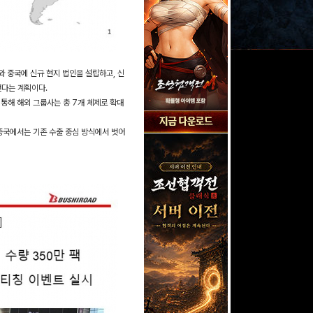
와 중국에 신규 현지 법인을 설립하고, 신
 낸다는 계획이다.
통해 해외 그룹사는 총 7개 체제로 확대
중국에서는 기존 수출 중심 방식에서 벗어