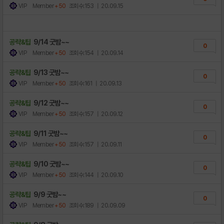
VIP Member
+50
조회수:153
| 20.09.15
공략&팁
9/14 굿밤~~
0
VIP Member
+50
조회수:154
| 20.09.14
공략&팁
9/13 굿밤~~
0
VIP Member
+50
조회수:161
| 20.09.13
공략&팁
9/12 굿밤~~
0
VIP Member
+50
조회수:157
| 20.09.12
공략&팁
9/11 굿밤~~
0
VIP Member
+50
조회수:157
| 20.09.11
공략&팁
9/10 굿밤~~
0
VIP Member
+50
조회수:144
| 20.09.10
공략&팁
9/9 굿밤~~
0
VIP Member
+50
조회수:189
| 20.09.09