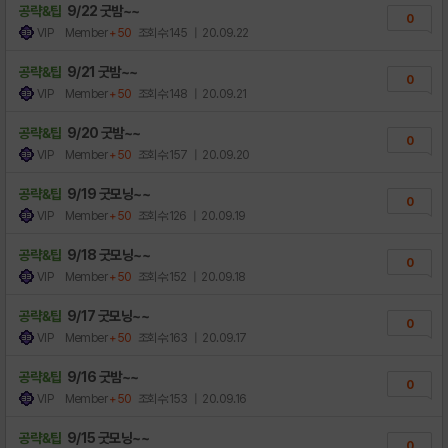
공략&팁
9/22 굿밤~~
0
VIP Member
+50
조회수:145
| 20.09.22
공략&팁
9/21 굿밤~~
0
VIP Member
+50
조회수:148
| 20.09.21
공략&팁
9/20 굿밤~~
0
VIP Member
+50
조회수:157
| 20.09.20
공략&팁
9/19 굿모닝~~
0
VIP Member
+50
조회수:126
| 20.09.19
공략&팁
9/18 굿모닝~~
0
VIP Member
+50
조회수:152
| 20.09.18
공략&팁
9/17 굿모닝~~
0
VIP Member
+50
조회수:163
| 20.09.17
공략&팁
9/16 굿밤~~
0
VIP Member
+50
조회수:153
| 20.09.16
공략&팁
9/15 굿모닝~~
0