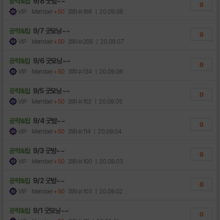
공략&팁
9/8 굿밤~~
0
VIP Member
+50
조회수:166
| 20.09.08
공략&팁
9/7 굿모닝~~
0
VIP Member
+50
조회수:205
| 20.09.07
공략&팁
9/6 굿모닝~~
0
VIP Member
+50
조회수:134
| 20.09.06
공략&팁
9/5 굿모닝~~
0
VIP Member
+50
조회수:102
| 20.09.05
공략&팁
9/4 굿밤~~
0
VIP Member
+50
조회수:114
| 20.09.04
공략&팁
9/3 굿밤~~
0
VIP Member
+50
조회수:100
| 20.09.03
공략&팁
9/2 굿밤~~
0
VIP Member
+50
조회수:103
| 20.09.02
공략&팁
9/1 굿모닝~~
0