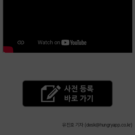
유진호 기자 (
desk@hungryapp.co.kr
)