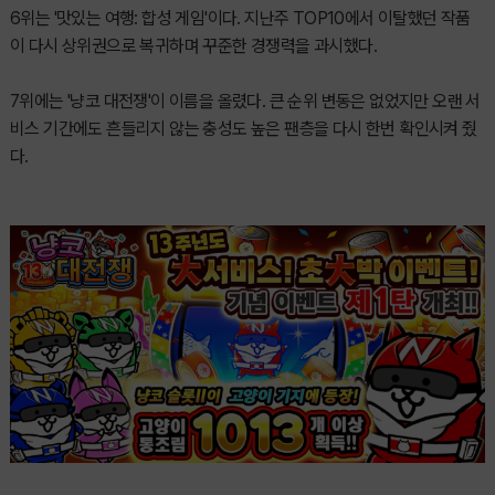
6위는 '맛있는 여행: 합성 게임'이다. 지난주 TOP10에서 이탈했던 작품
이 다시 상위권으로 복귀하며 꾸준한 경쟁력을 과시했다.
7위에는 '냥코 대전쟁'이 이름을 올렸다. 큰 순위 변동은 없었지만 오랜 서
비스 기간에도 흔들리지 않는 충성도 높은 팬층을 다시 한번 확인시켜 줬
다.