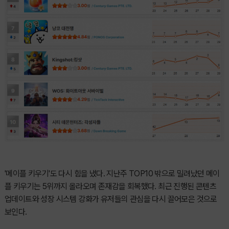
'메이플 키우기'도 다시 힘을 냈다. 지난주 TOP10 밖으로 밀려났던 메이
플 키우기는 5위까지 올라오며 존재감을 회복했다. 최근 진행된 콘텐츠
업데이트와 성장 시스템 강화가 유저들의 관심을 다시 끌어모은 것으로
보인다.