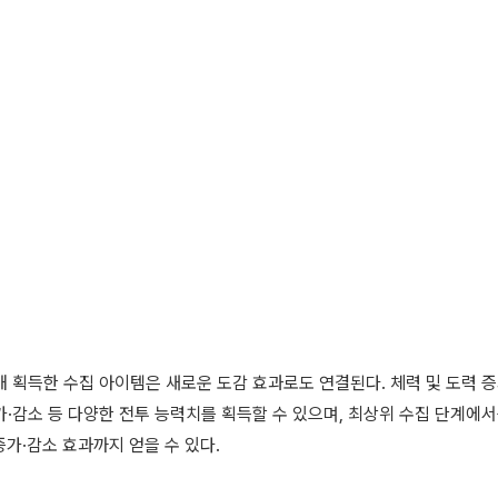
 획득한 수집 아이템은 새로운 도감 효과로도 연결된다. 체력 및 도력 증가
·감소 등 다양한 전투 능력치를 획득할 수 있으며, 최상위 수집 단계에서는
증가·감소 효과까지 얻을 수 있다.