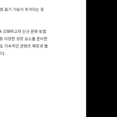
일정 표기 기능이 추가되는 등
욱 강화하고자 신규 문파 토벌
 등 다양한 성장 요소를 준비한
로도 지속적인 콘텐츠 확장과 밸
다.