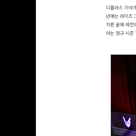
디플러스 기아가
년에는 라이즈 
치른 끝에 레전드
아는 정규 시즌 