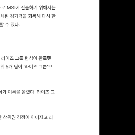
대표로 MSI에 진출하기 위해서는
침체된 경기력을 회복해 다시 한
할 수 있다.
와 라이즈 그룹 편성이 완료됐
위 5개 팀이 ‘라이즈 그룹’으
아가 이름을 올렸다. 라이즈 그
한 상위권 경쟁이 이어지고 라