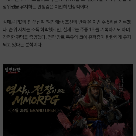
상위권을 유지하는 안정감은 여전히 인상적이다.
김태곤 PD의 전략 신작 ‘임진왜란: 조선의 반격’은 이번 주 5위를 기록했
다. 순위 자체는 소폭 하락했지만, 실제로는 주중 1위를 기록하기도 하며
강력한 팬덤을 증명했다. 전략 장르 특유의 코어 유저층이 탄탄하게 유지
되고 있다는 분석이다.