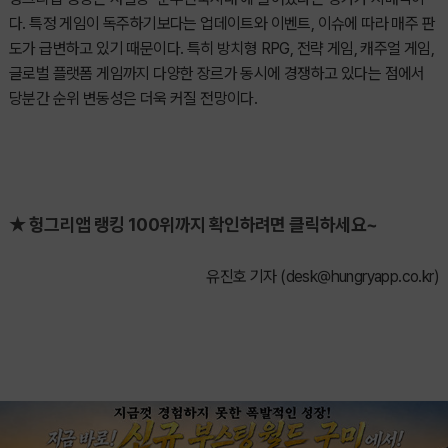
다. 특정 게임이 독주하기보다는 업데이트와 이벤트, 이슈에 따라 매주 판
도가 급변하고 있기 때문이다. 특히 방치형 RPG, 전략 게임, 캐주얼 게임,
글로벌 플랫폼 게임까지 다양한 장르가 동시에 경쟁하고 있다는 점에서
당분간 순위 변동성은 더욱 커질 전망이다.
★ 헝그리앱 랭킹 100위까지 확인하려면 클릭하세요~
유진호 기자 (
desk@hungryapp.co.kr
)