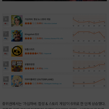
중위권에서는 ‘가십하버: 합성 & 스토리 게임’이 6위로 한 단계 상승했다.