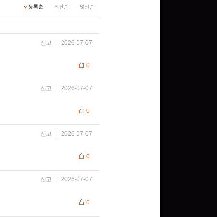
등록순
최신순
댓글순
신고
2026-07-07
0
신고
2026-07-07
0
신고
2026-07-07
0
신고
2026-07-07
0