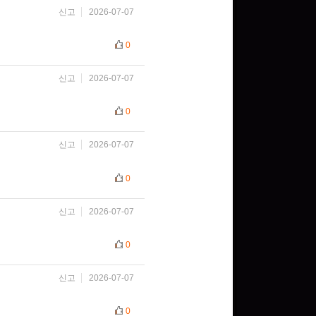
신고
2026-07-07
0
신고
2026-07-07
0
신고
2026-07-07
0
신고
2026-07-07
0
신고
2026-07-07
0