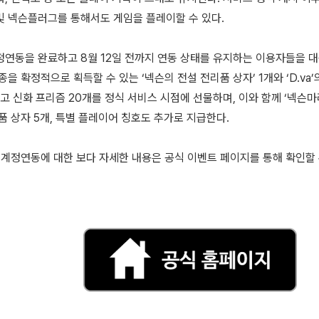
및 넥슨플러그를 통해서도 게임을 플레이할 수 있다.
정연동을 완료하고 8월 12일 전까지 연동 상태를 유지하는 이용자들을 
4종을 확정적으로 획득할 수 있는 ‘넥슨의 전설 전리품 상자’ 1개와 ‘D.va
그리고 신화 프리즘 20개를 정식 서비스 시점에 선물하며, 이와 함께 ‘넥슨
품 상자 5개, 특별 플레이어 칭호도 추가로 지급한다.
전 계정연동에 대한 보다 자세한 내용은 공식 이벤트 페이지를 통해 확인할 