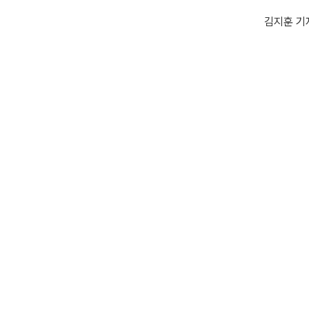
김지훈 기자