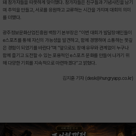
돼 참가자들을 따뜻하게 맞이했다. 참가자들은 친구들과 기념사진을 남기
며 추억을 만들고, 서로를 응원하고 교류하는 시간을 가지며 대회의 의미
를 더했다.
광주정보문화산업진흥원 백창기 본부장은 “이번 대회가 발달장애인들이
e스포츠를 통해 자신의 가능성을 발견하고, 함께 경쟁하며 소통하는 뜻깊
은 경험이 되었기를 바란다”며 “앞으로도 장애 유무와 관계없이 누구나
함께 즐기고 도전할 수 있는 포용적인 e스포츠 문화를 만들어 나가기 위
해 다양한 기회를 지속적으로 마련하겠다”고 밝혔다.
김지훈 기자 (
desk@hungryapp.co.kr
)