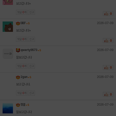
보고갑니다+
댓글
0
개
신고
0
2026-07-09
EIEF
+ 5
보고갑니다+
댓글
0
개
신고
0
2026-07-09
qwerty9573
+ 5
잘보고갑니다
댓글
0
개
신고
0
2026-07-09
2gun
+ 5
보고 갑니다.
댓글
0
개
신고
0
2026-07-09
청결
+ 5
잘보고갑니다