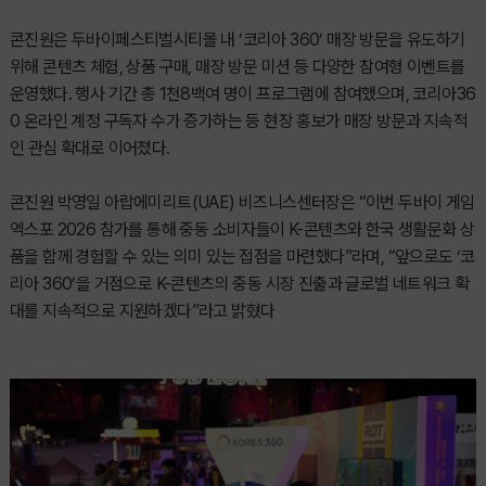
콘진원은 두바이페스티벌시티몰 내 ‘코리아 360’ 매장 방문을 유도하기
위해 콘텐츠 체험, 상품 구매, 매장 방문 미션 등 다양한 참여형 이벤트를
운영했다. 행사 기간 총 1천8백여 명이 프로그램에 참여했으며, 코리아36
0 온라인 계정 구독자 수가 증가하는 등 현장 홍보가 매장 방문과 지속적
인 관심 확대로 이어졌다.
콘진원 박영일 아랍에미리트(UAE) 비즈니스센터장은 “이번 두바이 게임
엑스포 2026 참가를 통해 중동 소비자들이 K-콘텐츠와 한국 생활문화 상
품을 함께 경험할 수 있는 의미 있는 접점을 마련했다”라며, “앞으로도 ‘코
리아 360’을 거점으로 K-콘텐츠의 중동 시장 진출과 글로벌 네트워크 확
대를 지속적으로 지원하겠다”라고 밝혔다