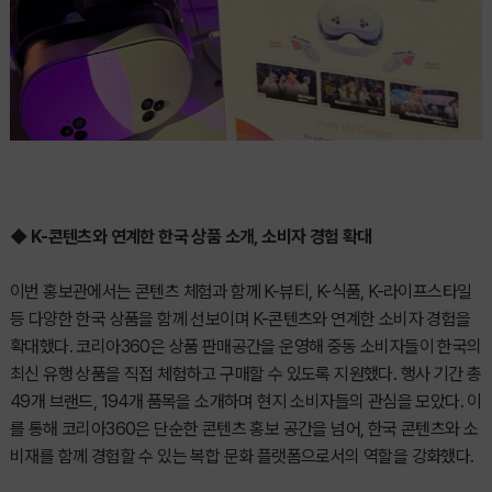
◆ K-콘텐츠와 연계한 한국 상품 소개, 소비자 경험 확대
이번 홍보관에서는 콘텐츠 체험과 함께 K-뷰티, K-식품, K-라이프스타일
등 다양한 한국 상품을 함께 선보이며 K-콘텐츠와 연계한 소비자 경험을
확대했다. 코리아360은 상품 판매공간을 운영해 중동 소비자들이 한국의
최신 유행 상품을 직접 체험하고 구매할 수 있도록 지원했다. 행사 기간 총
49개 브랜드, 194개 품목을 소개하며 현지 소비자들의 관심을 모았다. 이
를 통해 코리아360은 단순한 콘텐츠 홍보 공간을 넘어, 한국 콘텐츠와 소
비재를 함께 경험할 수 있는 복합 문화 플랫폼으로서의 역할을 강화했다.