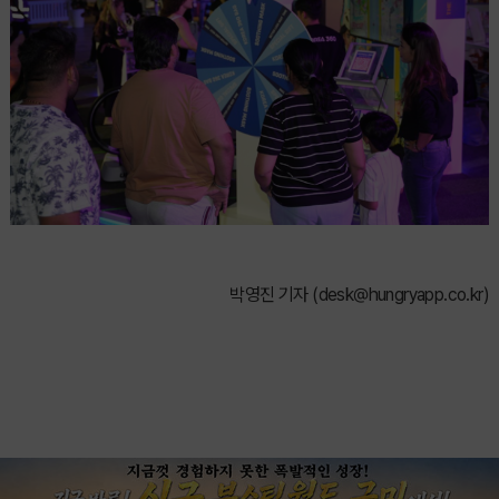
박영진 기자 (
desk@hungryapp.co.kr
)