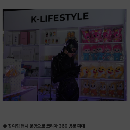
◆ 참여형 행사 운영으로 코리아 360 방문 확대