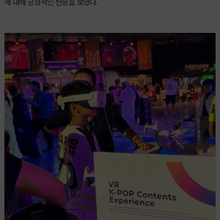
에 대해 긍정적인 반응을 보였다.