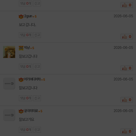
댓글
0
개
신고
0
2026-06-05
2gun
+ 5
보고 갑니다..
댓글
0
개
신고
0
2026-06-05
빅냥
+ 5
잘보고갑니다
댓글
0
개
신고
0
2026-06-05
어기여디어차
+ 5
잘보고갑니다
댓글
0
개
신고
0
2026-06-05
궁극의미로
+ 5
잘보고가요
댓글
0
개
신고
0