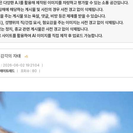
게시판은 다양한 A.I를 활용해 제작된 이미지를 자랑하고 평가할 수 있는 소통 공간입니다.
 침해에 해당하는 게시물 및 사진의 경우 사전 경고 없이 삭제됩니다.
을 주는 게시물 또는 욕설, 댓글, 비방 등은 제재를 받을 수 있습니다.
드), 성행위의 직/간접 묘사, 혐오감을 주는 이미지는 사전 경고 없이 삭제됩니다.
있는 정치, 종교 관련 게시물은 사전 경고 없이 삭제됩니다.
료 사이트를 활용하여 AI 이미지를 직접 제작 후 업로드 가능합니다.
 감각의 자태
+5
: 2026-06-02 19:21:04
레이트레드
조회수 : 80