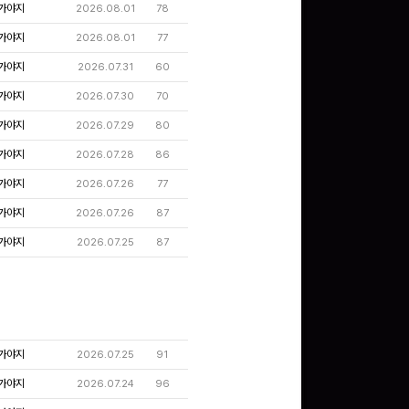
가야지
2026.08.01
78
가야지
2026.08.01
77
가야지
2026.07.31
60
가야지
2026.07.30
70
가야지
2026.07.29
80
가야지
2026.07.28
86
가야지
2026.07.26
77
가야지
2026.07.26
87
가야지
2026.07.25
87
가야지
2026.07.25
91
가야지
2026.07.24
96